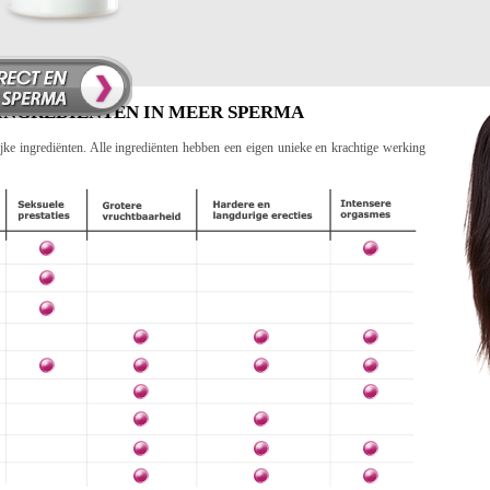
INGREDIËNTEN IN MEER SPERMA
ke ingrediënten. Alle ingrediënten hebben een eigen unieke en krachtige werking