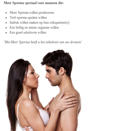
Meer Sperma speciaal voor mannen die:
Meer Sperma willen produceren
Veel sperma spuiten willen
Indruk willen maken op hun sekspartner(s)
Een heftig en intens orgasme willen
Een goed seksleven willen
'Met Meer Sperma heeft u het seksleven van uw dromen'